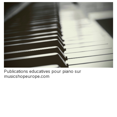
Publications educatives pour piano sur
musicshopeurope.com