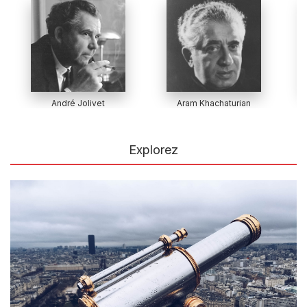
André Jolivet
Aram Khachaturian
Explorez