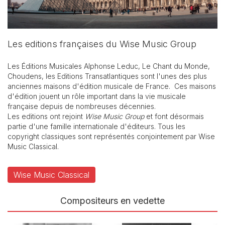
Les editions françaises du Wise Music Group
Les Éditions Musicales Alphonse Leduc, Le Chant du Monde,
Choudens, les Editions Transatlantiques sont l'unes des plus
anciennes maisons d'édition musicale de France. Ces maisons
d'édition jouent un rôle important dans la vie musicale
française depuis de nombreuses décennies.
Les editions ont rejoint
Wise Music Group
et font désormais
partie d'une famille internationale d'éditeurs. Tous les
copyright classiques sont représentés conjointement par Wise
Music Classical.
Wise Music Classical
Compositeurs en vedette