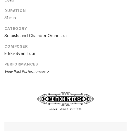
DURATION
31 min
CATEGORY
Soloists and Chamber Orchestra
COMPOSER
Erkki-Sven Tüür
PERFORMANCES
View Past Performances