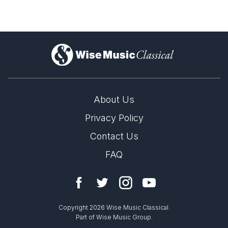
)
About Us
Privacy Policy
Contact Us
FAQ
Copyright 2026 Wise Music Classical.
Part of Wise Music Group.